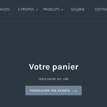
AISON
À PROPOS
PRODUITS
GALERIE
CONTA
Votre panier
Votre panier est vide.
POURSUIVRE VOS ACHATS