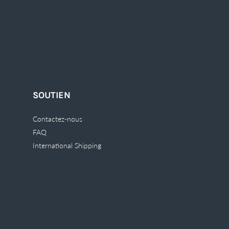
SOUTIEN
Contactez-nous
FAQ
International Shipping