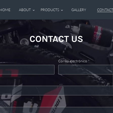
HOME
ABOUT
PRODUCTS
GALLERY
CONTAC
CONTACT US
Correo electrónico
*